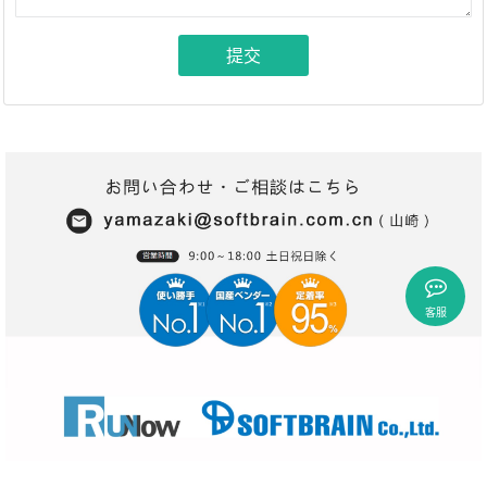
提交
客服