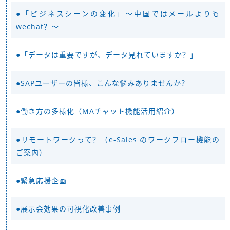
●「ビジネスシーンの変化」～中国ではメールよりも
wechat？～
●「データは重要ですが、データ見れていますか？」
●SAPユーザーの皆様、こんな悩みありませんか？
●働き方の多様化（MAチャット機能活用紹介）
●リモートワークって？（e-Sales のワークフロー機能の
ご案内）
●緊急応援企画
●展示会効果の可視化改善事例