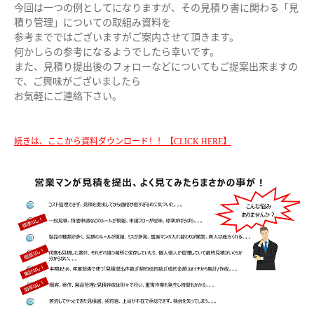
今回は一つの例としてになりますが、その見積り書に関わる「見
積り管理」についての取組み資料を
参考までではございますがご案内させて頂きます。
何かしらの参考になるようでしたら幸いです。
また、見積り提出後のフォローなどについてもご提案出来ますの
で、ご興味がございましたら
お気軽にご連絡下さい。
続きは、ここから資料ダウンロード！！【CLICK HERE】