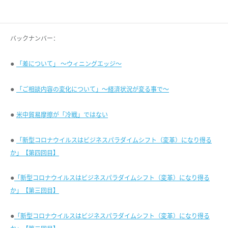
バックナンバー：
●
「差について」 ～ウィニングエッジ～
●
「ご相談内容の変化について」～経済状況が変る事で～
●
米中貿易摩擦が「冷戦」ではない
●
「新型コロナウイルスはビジネスパラダイムシフト（変革）になり得る
か」【第四回目】
●
「新型コロナウイルスはビジネスパラダイムシフト（変革）になり得る
か」【第三回目】
●
「新型コロナウイルスはビジネスパラダイムシフト（変革）になり得る