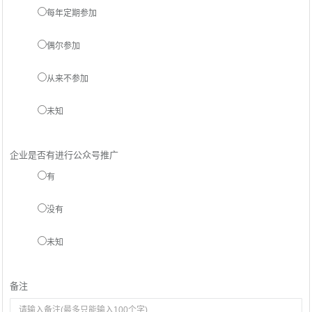
每年定期参加
偶尔参加
从来不参加
未知
企业是否有进行公众号推广
有
没有
未知
备注