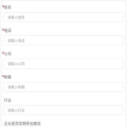
姓名
电话
公司
邮箱
行业
企业是否定期参加展会