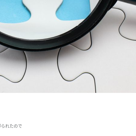
得られたので