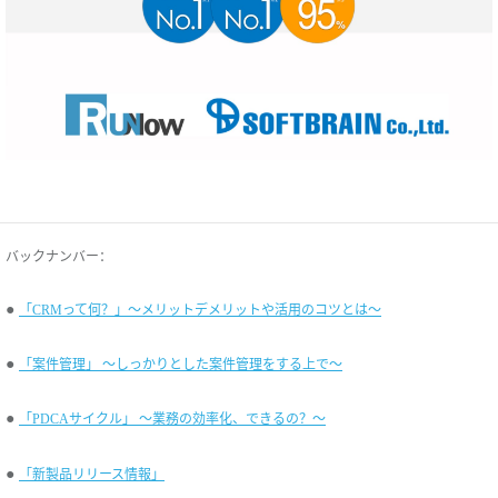
バックナンバー：
●
「CRMって何？」～メリットデメリットや活用のコツとは～
●
「案件管理」 ～しっかりとした案件管理をする上で～
●
「PDCAサイクル」 ～業務の効率化、できるの？～
●
「新製品リリース情報」