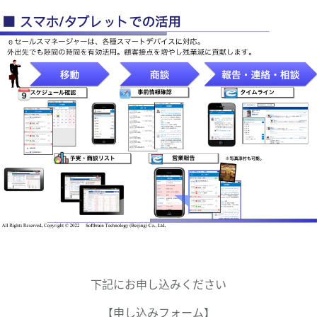
下記にお申し込みください
【申し込みフォーム】